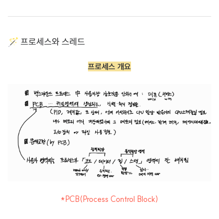
🪄 프로세스와 스레드
프로세스 개요
*PCB(Process Control Block)