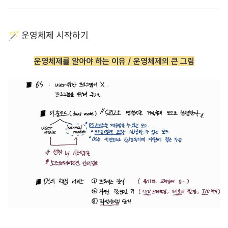
🪄 운영체제 시작하기
운영체제를 알아야 하는 이유 /
운영체제의 큰 그림