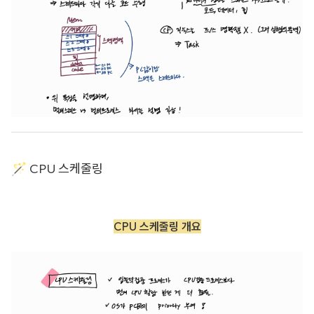
🪄 CPU 스케줄링
CPU 스케줄링 개요