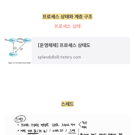
프로세스 상태와 계층 구조
프로세스 상태
[운영체제] 프로세스 상태도
splendidlolli.tistory.com
스레드