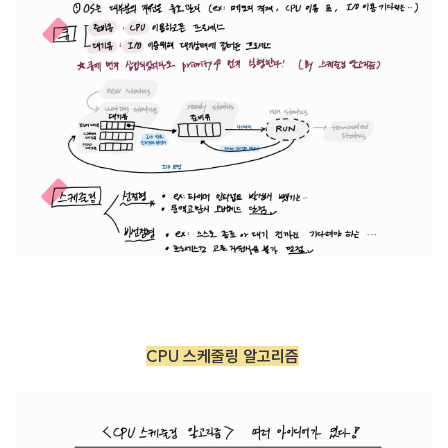
CPU 스케줄링 알고리즘