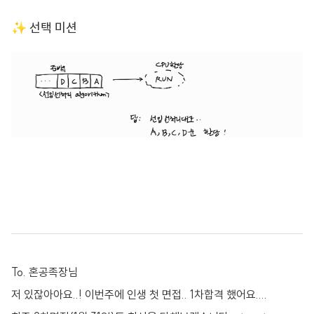
✨ 선택 미션
To. 혼공족장님
저 있잖아아요..! 이번주에 인생 첫 면접.. 1차합격 했어요....